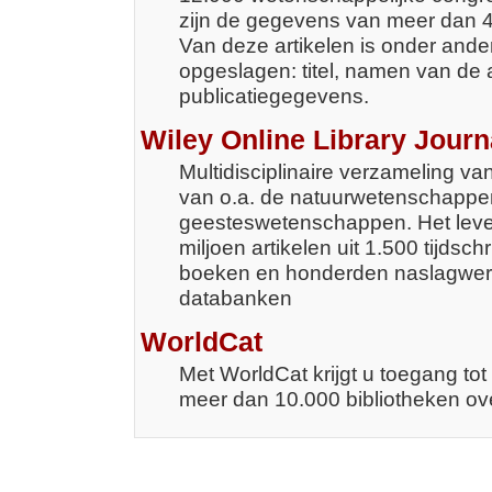
zijn de gegevens van meer dan 46
Van deze artikelen is onder ande
opgeslagen: titel, namen van de 
publicatiegegevens.
Wiley Online Library Journ
Multidisciplinaire verzameling v
van o.a. de natuurwetenschappe
geesteswetenschappen. Het lever
miljoen artikelen uit 1.500 tijdsc
boeken en honderden naslagwerk
databanken
WorldCat
Met WorldCat krijgt u toegang tot
meer dan 10.000 bibliotheken ov