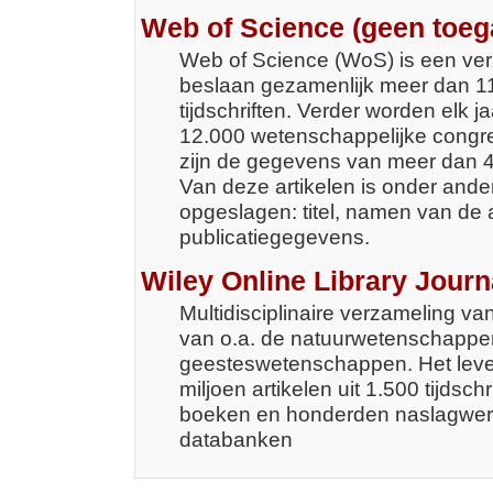
Web of Science (geen toeg
Web of Science (WoS) is een verz
beslaan gezamenlijk meer dan 1
tijdschriften. Verder worden elk 
12.000 wetenschappelijke congre
zijn de gegevens van meer dan 46
Van deze artikelen is onder ande
opgeslagen: titel, namen van de 
publicatiegegevens.
Wiley Online Library Journ
Multidisciplinaire verzameling v
van o.a. de natuurwetenschappe
geesteswetenschappen. Het lever
miljoen artikelen uit 1.500 tijdsc
boeken en honderden naslagwerk
databanken